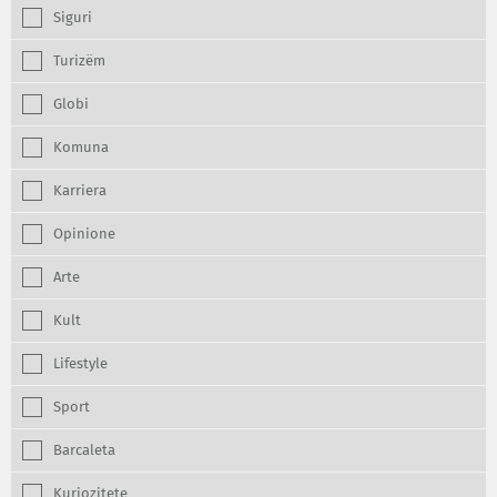
Siguri
Turizëm
Globi
Komuna
Karriera
Opinione
Arte
Kult
Lifestyle
Sport
Barcaleta
Kuriozitete