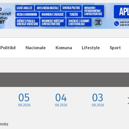
Politikë
Nacionale
Komuna
Lifestyle
Sport
05
04
03
08.2026
08.2026
08.2026
emrës