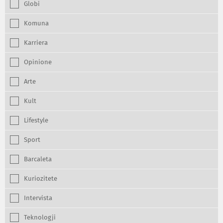
Globi
Komuna
Karriera
Opinione
Arte
Kult
Lifestyle
Sport
Barcaleta
Kuriozitete
Intervista
Teknologji