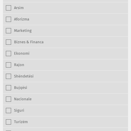
Arsim
Aforizma
Marketing
Biznes & Financa
Ekonomi
Rajon
Shëndetësi
Bujqësi
Nacionale
Siguri
Turizëm