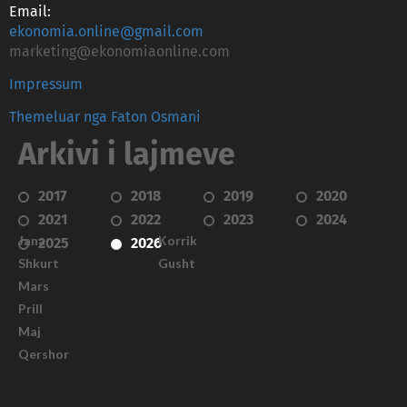
Email:
ekonomia.online@gmail.com
marketing@ekonomiaonline.com
Impressum
Themeluar nga Faton Osmani
Arkivi i lajmeve
2017
2018
2019
2020
2021
2022
2023
2024
Janar
Korrik
2025
2026
Shkurt
Gusht
Mars
Prill
Maj
Qershor