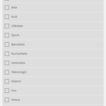
Arte
Kult
Lifestyle
Sport
Barcaleta
Kuriozitete
Intervista
Teknologji
Histori
Fun
Femra