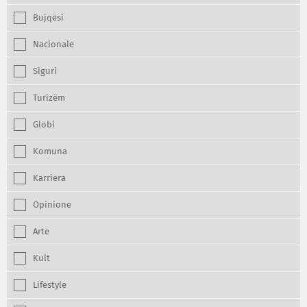
Bujqësi
Nacionale
Siguri
Turizëm
Globi
Komuna
Karriera
Opinione
Arte
Kult
Lifestyle