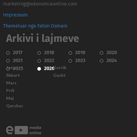
marketing@ekonomiaonline.com
Impressum
Themeluar nga Faton Osmani
Arkivi i lajmeve
2017
2018
2019
2020
2021
2022
2023
2024
Janar
Korrik
2025
2026
Shkurt
Gusht
Mars
Prill
Maj
Qershor