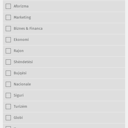
Aforizma
Marketing
Biznes & Financa
Ekonomi
Rajon
Shëndetësi
Bujqësi
Nacionale
Siguri
Turizëm
Globi