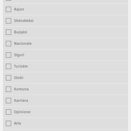
Rajon
Shëndetësi
Bujqësi
Nacionale
Siguri
Turizëm
Globi
Komuna
Karriera
Opinione
Arte