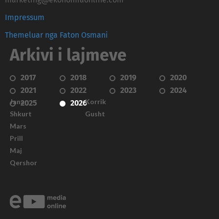
Impressum
Themeluar nga Faton Osmani
Arkivi i lajmeve
2017
2018
2019
2020
2021
2022
2023
2024
Janar
Korrik
2025
2026
Shkurt
Gusht
Mars
Prill
Maj
Qershor