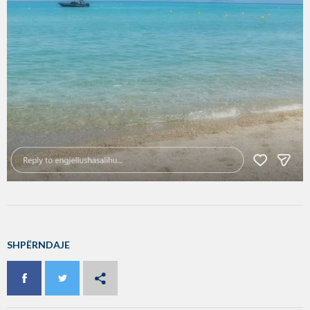
SHPËRNDAJE