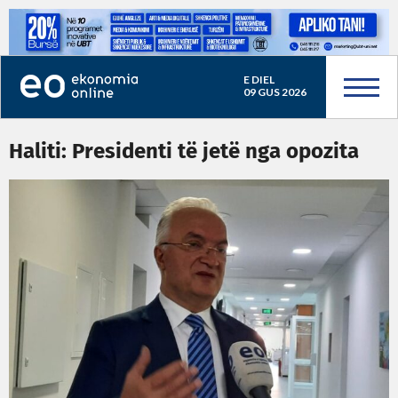
E DIEL
09 GUS 2026
Haliti: Presidenti të jetë nga opozita