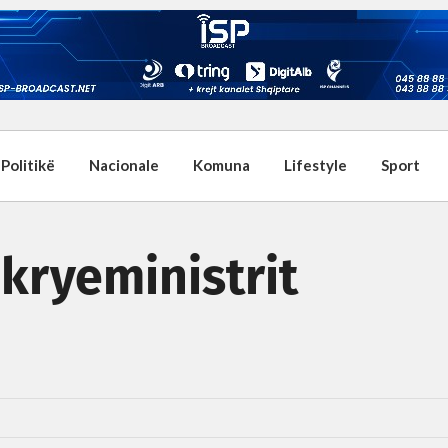
Politikë
Nacionale
Komuna
Lifestyle
Sport
 kryeministrit