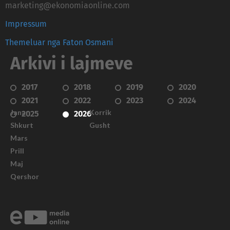
marketing@ekonomiaonline.com
Impressum
Themeluar nga Faton Osmani
Arkivi i lajmeve
2017
2018
2019
2020
2021
2022
2023
2024
Janar
Korrik
2025
2026
Shkurt
Gusht
Mars
Prill
Maj
Qershor