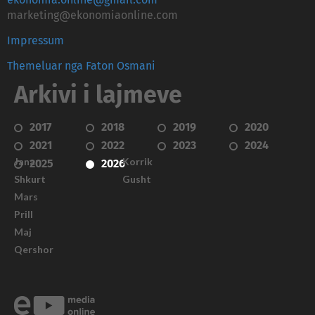
ekonomia.online@gmail.com
marketing@ekonomiaonline.com
Impressum
Themeluar nga Faton Osmani
Arkivi i lajmeve
2017
2018
2019
2020
2021
2022
2023
2024
Janar
Korrik
2025
2026
Shkurt
Gusht
Mars
Prill
Maj
Qershor