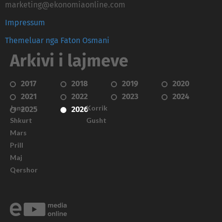
marketing@ekonomiaonline.com
Impressum
Themeluar nga Faton Osmani
Arkivi i lajmeve
2017
2018
2019
2020
2021
2022
2023
2024
Janar
Korrik
2025
2026
Shkurt
Gusht
Mars
Prill
Maj
Qershor