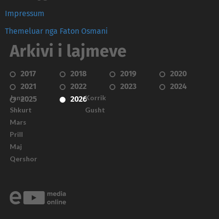
Impressum
Themeluar nga Faton Osmani
Arkivi i lajmeve
2017
2018
2019
2020
2021
2022
2023
2024
Janar
Korrik
2025
2026
Shkurt
Gusht
Mars
Prill
Maj
Qershor