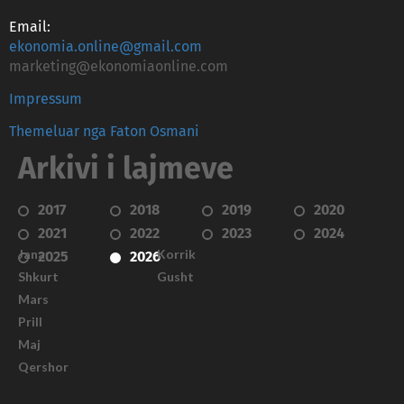
Email:
ekonomia.online@gmail.com
marketing@ekonomiaonline.com
Impressum
Themeluar nga Faton Osmani
Arkivi i lajmeve
2017
2018
2019
2020
2021
2022
2023
2024
Janar
Korrik
2025
2026
Shkurt
Gusht
Mars
Prill
Maj
Qershor