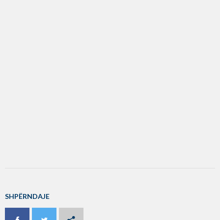
SHPËRNDAJE