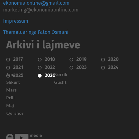
ekonomia.online@gmail.com
marketing@ekonomiaonline.com
Impressum
Themeluar nga Faton Osmani
Arkivi i lajmeve
2017
2018
2019
2020
2021
2022
2023
2024
Janar
Korrik
2025
2026
Shkurt
Gusht
Mars
Prill
Maj
Qershor