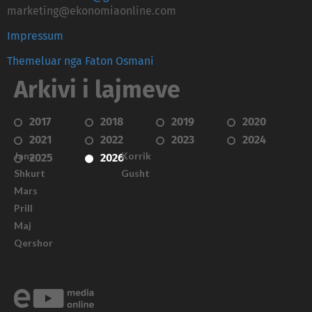
marketing@ekonomiaonline.com
Impressum
Themeluar nga Faton Osmani
Arkivi i lajmeve
2017
2018
2019
2020
2021
2022
2023
2024
Janar
Korrik
2025
2026
Shkurt
Gusht
Mars
Prill
Maj
Qershor