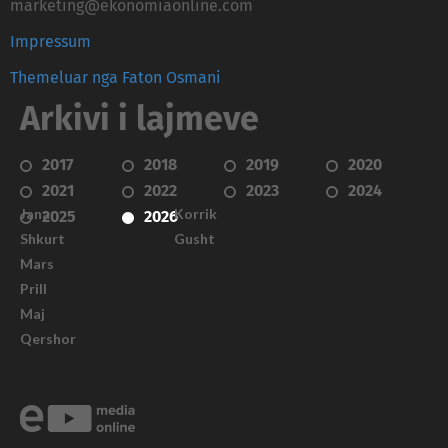
marketing@ekonomiaonline.com
Impressum
Themeluar nga Faton Osmani
Arkivi i lajmeve
2017
2018
2019
2020
2021
2022
2023
2024
Janar
Korrik
2025
2026
Shkurt
Gusht
Mars
Prill
Maj
Qershor