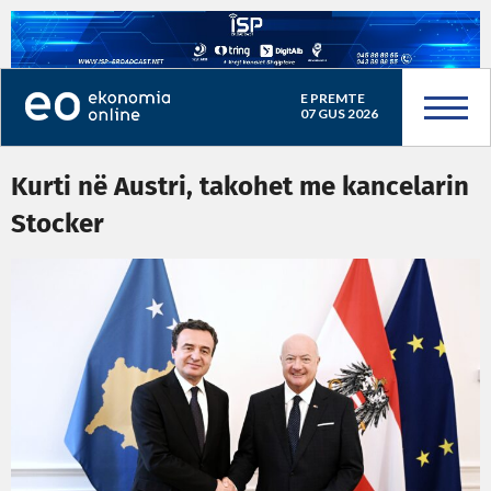
E PREMTE
07 GUS 2026
Kurti në Austri, takohet me kancelarin
Stocker