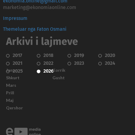
ekonomia.online@gmail.com
marketing@ekonomiaonline.com
Impressum
Themeluar nga Faton Osmani
Arkivi i lajmeve
2017
2018
2019
2020
2021
2022
2023
2024
Janar
Korrik
2025
2026
Shkurt
Gusht
Mars
Prill
Maj
Qershor