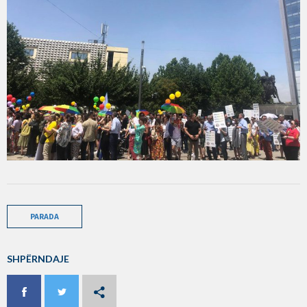
PARADA
SHPËRNDAJE