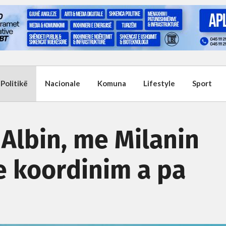
Politikë
Nacionale
Komuna
Lifestyle
Sport
 Albin, me Milanin
e koordinim a pa