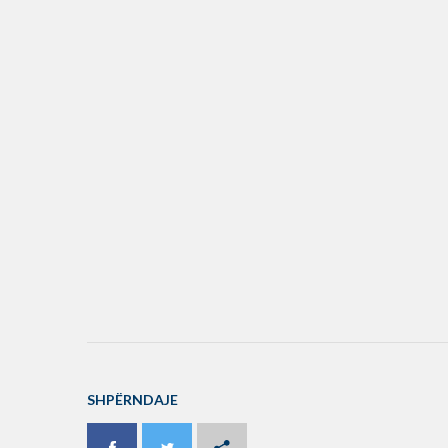
SHPËRNDAJE