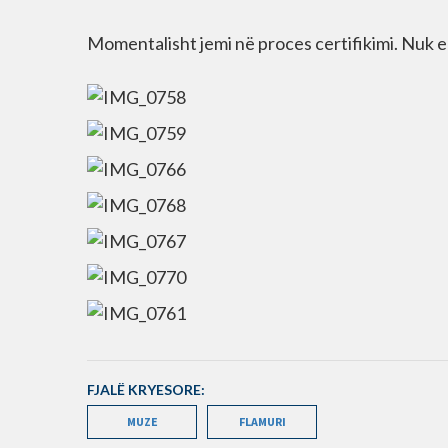
Momentalisht jemi në proces certifikimi. Nuk 
FJALË KRYESORE:
MUZE
FLAMURI