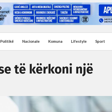
Politikë
Nacionale
Komuna
Lifestyle
Sport
se të kërkoni një