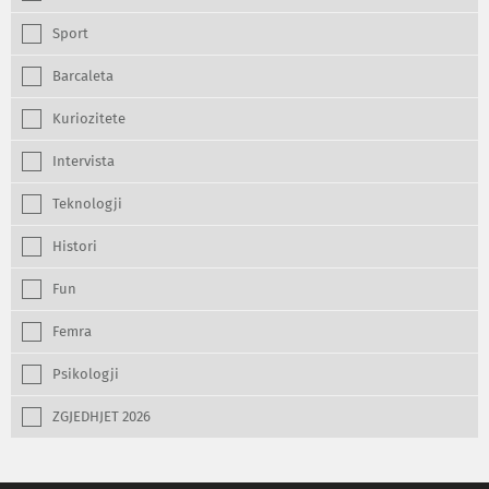
Sport
Barcaleta
Kuriozitete
Intervista
Teknologji
Histori
Fun
Femra
Psikologji
ZGJEDHJET 2026