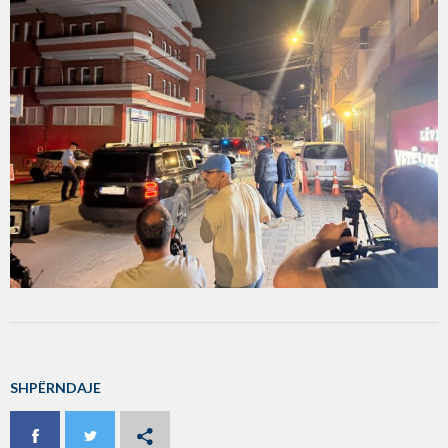
SHPËRNDAJE