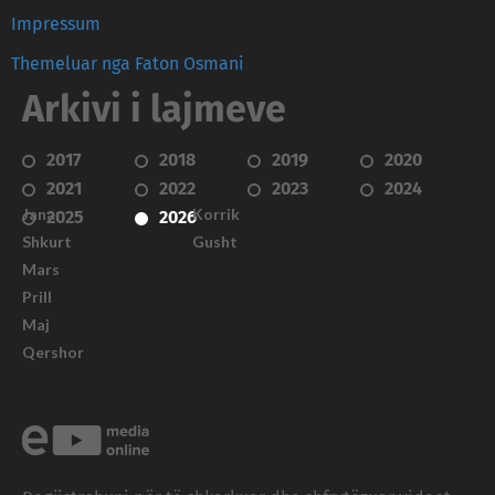
Impressum
Themeluar nga Faton Osmani
Arkivi i lajmeve
2017
2018
2019
2020
2021
2022
2023
2024
Janar
Korrik
2025
2026
Shkurt
Gusht
Mars
Prill
Maj
Qershor