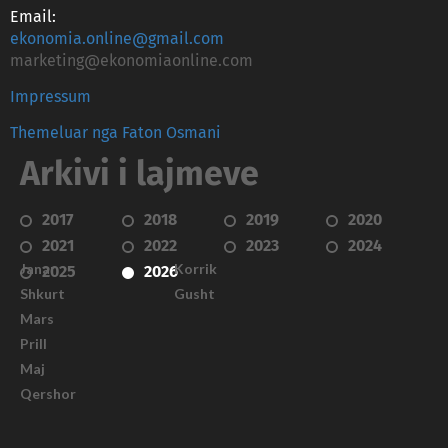
Email:
ekonomia.online@gmail.com
marketing@ekonomiaonline.com
Impressum
Themeluar nga Faton Osmani
Arkivi i lajmeve
2017
2018
2019
2020
2021
2022
2023
2024
Janar
Korrik
2025
2026
Shkurt
Gusht
Mars
Prill
Maj
Qershor