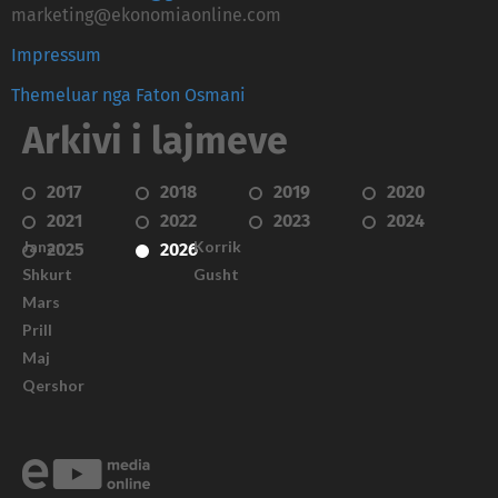
marketing@ekonomiaonline.com
Impressum
Themeluar nga Faton Osmani
Arkivi i lajmeve
2017
2018
2019
2020
2021
2022
2023
2024
Janar
Korrik
2025
2026
Shkurt
Gusht
Mars
Prill
Maj
Qershor