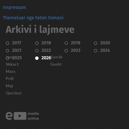
Impressum
Themeluar nga Faton Osmani
Arkivi i lajmeve
2017
2018
2019
2020
2021
2022
2023
2024
Janar
Korrik
2025
2026
Shkurt
Gusht
Mars
Prill
Maj
Qershor