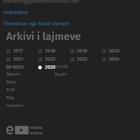
marketing@ekonomiaonline.com
Impressum
Themeluar nga Faton Osmani
Arkivi i lajmeve
2017
2018
2019
2020
2021
2022
2023
2024
Janar
Korrik
2025
2026
Shkurt
Gusht
Mars
Prill
Maj
Qershor