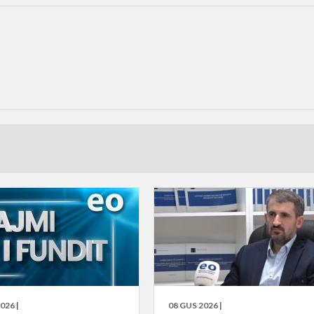
026 |
08 GUS 2026 |