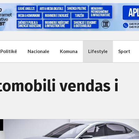
Politikë
Nacionale
Komuna
Lifestyle
Sport
omobili vendas i