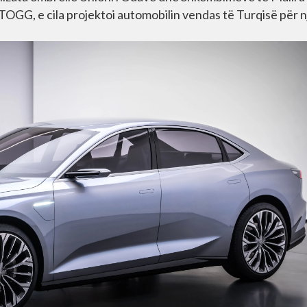
 TOGG, e cila projektoi automobilin vendas të Turqisë për n