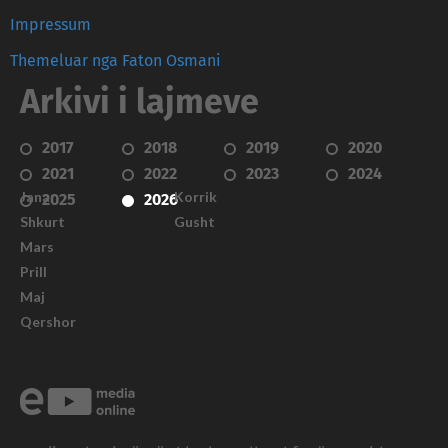
Impressum
Themeluar nga Faton Osmani
Arkivi i lajmeve
2017
2018
2019
2020
2021
2022
2023
2024
Janar
Korrik
2025
2026
Shkurt
Gusht
Mars
Prill
Maj
Qershor