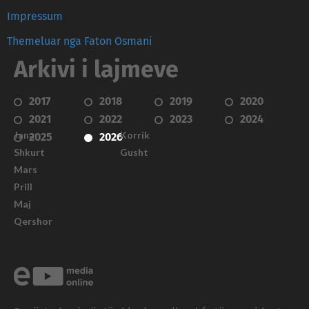
Impressum
Themeluar nga Faton Osmani
Arkivi i lajmeve
2017
2018
2019
2020
2021
2022
2023
2024
Janar
Korrik
2025
2026
Shkurt
Gusht
Mars
Prill
Maj
Qershor