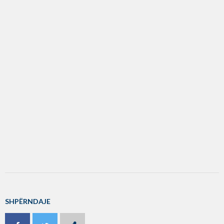
SHPËRNDAJE