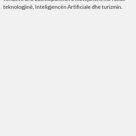
teknologjinë, Inteligjencën Artificiale dhe turizmin.