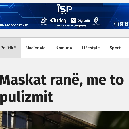
Politikë
Nacionale
Komuna
Lifestyle
Sport
Maskat ranë, me to
pulizmit