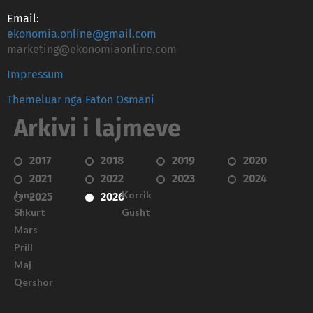
Email:
ekonomia.online@gmail.com
marketing@ekonomiaonline.com
Impressum
Themeluar nga Faton Osmani
Arkivi i lajmeve
2017
2018
2019
2020
2021
2022
2023
2024
Janar
Korrik
2025
2026
Shkurt
Gusht
Mars
Prill
Maj
Qershor