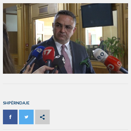
SHPËRNDAJE