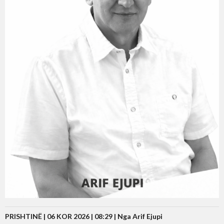
PRISHTINË | 06 KOR 2026 | 08:29 |
Nga Arif Ejupi