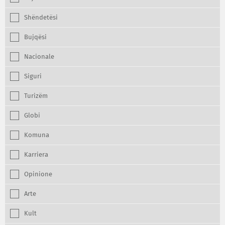
Shëndetësi
Bujqësi
Nacionale
Siguri
Turizëm
Globi
Komuna
Karriera
Opinione
Arte
Kult