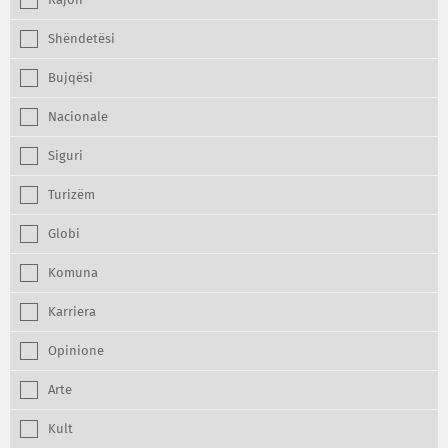
Rajon
Shëndetësi
Bujqësi
Nacionale
Siguri
Turizëm
Globi
Komuna
Karriera
Opinione
Arte
Kult