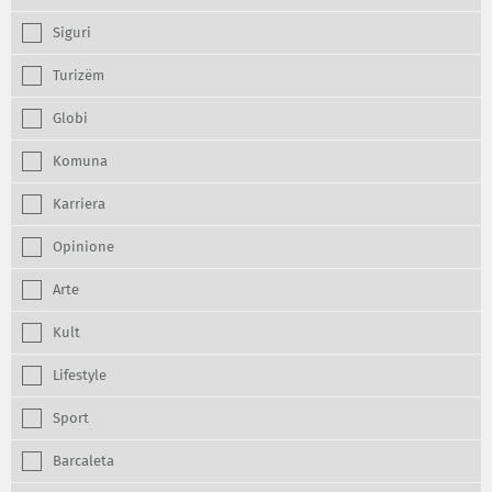
Siguri
Turizëm
Globi
Komuna
Karriera
Opinione
Arte
Kult
Lifestyle
Sport
Barcaleta