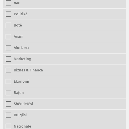
nac
Politikë
Botë
Arsim
Aforizma
Marketing
Biznes & Financa
Ekonomi
Rajon
Shëndetësi
Bujqësi
Nacionale