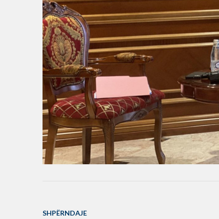
SHPËRNDAJE