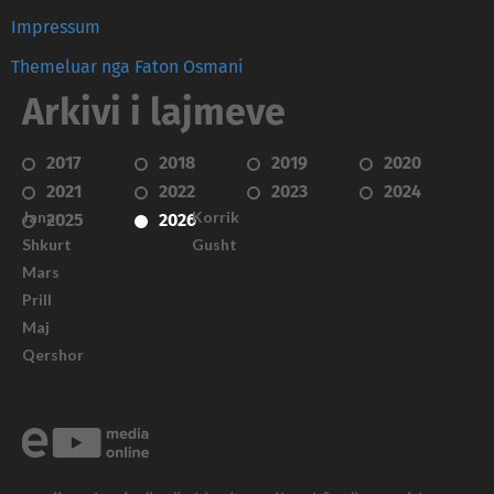
Impressum
Themeluar nga Faton Osmani
Arkivi i lajmeve
2017
2018
2019
2020
2021
2022
2023
2024
Janar
Korrik
2025
2026
Shkurt
Gusht
Mars
Prill
Maj
Qershor