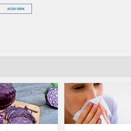
ACIDI URIK