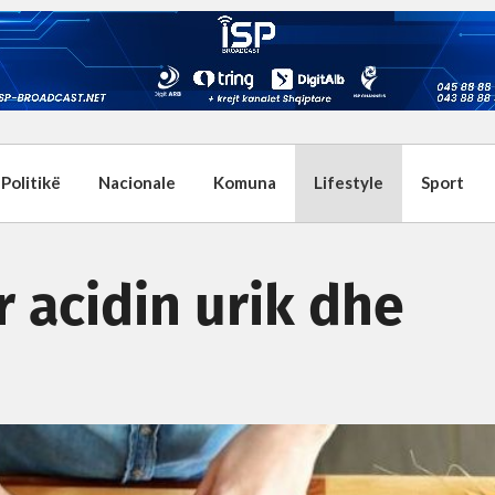
Politikë
Nacionale
Komuna
Lifestyle
Sport
r acidin urik dhe