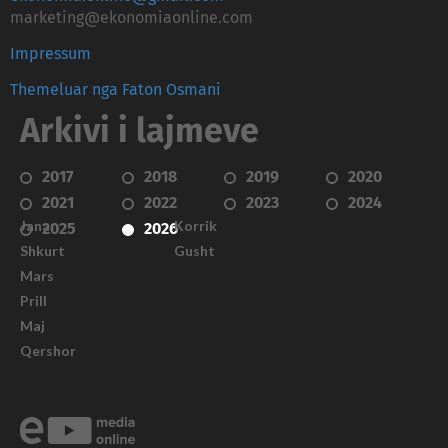
marketing@ekonomiaonline.com
Impressum
Themeluar nga Faton Osmani
Arkivi i lajmeve
2017
2018
2019
2020
2021
2022
2023
2024
Janar
Korrik
2025
2026
Shkurt
Gusht
Mars
Prill
Maj
Qershor