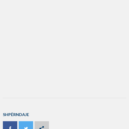
SHPËRNDAJE